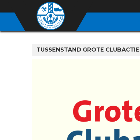
TUSSENSTAND GROTE CLUBACTIE