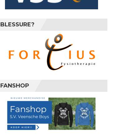
BLESSURE?
FANSHOP