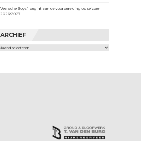
Veensche Boys 1 begint aan de voorbereiding op seizoen
2026/2027
ARCHIEF
chief