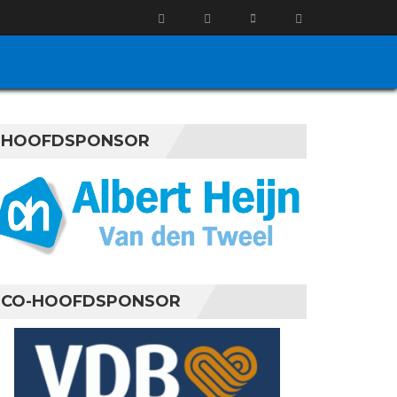
HOOFDSPONSOR
CO-HOOFDSPONSOR