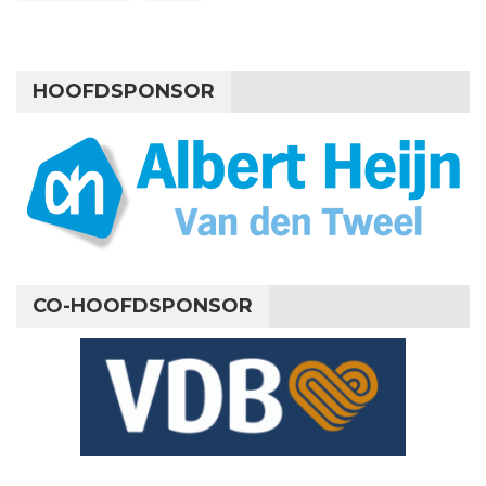
HOOFDSPONSOR
CO-HOOFDSPONSOR