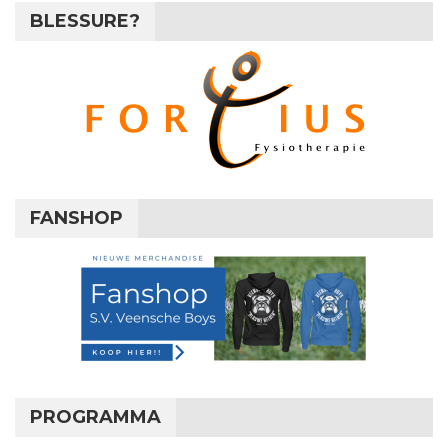
BLESSURE?
FANSHOP
PROGRAMMA