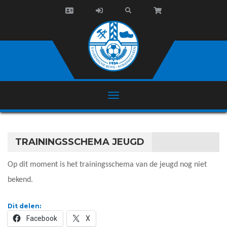
TRAININGSSCHEMA JEUGD
Op dit moment is het trainingsschema van de jeugd nog niet
bekend.
Dit delen:
Facebook
X