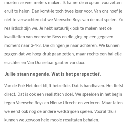
moeten ze veel meters maken. Ik hamerde erop om voorzetten
eruit te halen. Dan komt-ie toch twee keer voor. Van ons hoef je
niet te verwachten dat we Veensche Boys van de mat spelen. Zo
realistisch zijn we. Je hebt natuurlijk ook te maken met de
kwaliteiten van Veensche Boys en die ging op een gegeven
moment naar 3-4-3. Die dringen je naar achteren. We kunnen
zeggen dat we hoog druk gaan zetten, maar rechts een balletje
erachter en Van Donselaar gaat er vandoor.
Jullie staan negende. Wat is het perspectief.
Van de Pol: Het doel blijft hetzelfde. Dat is handhaven. Het liefst
direct. Dat is ook een realistisch doel. We speelden in het begin
tegen Veensche Boys en Nieuw Utrecht en verloren. Maar laten
we eerst ook nog de andere wedstrijden spelen. Vooral thuis
kunnen we gewoon hele mooie resultaten behalen.