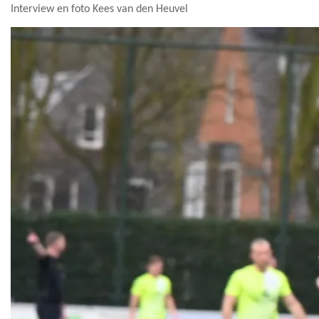
Interview en foto Kees van den Heuvel