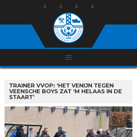
TRAINER VVOP: ‘HET VENIJN TEGEN
VEENSCHE BOYS ZAT ‘M HELAAS IN DE
STAART’