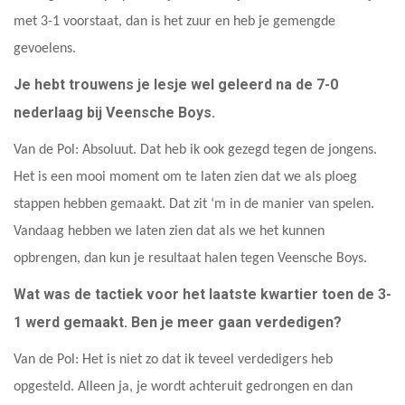
met 3-1 voorstaat, dan is het zuur en heb je gemengde
gevoelens.
Je hebt trouwens je lesje wel geleerd na de 7-0
nederlaag bij Veensche Boys.
Van de Pol: Absoluut. Dat heb ik ook gezegd tegen de jongens.
Het is een mooi moment om te laten zien dat we als ploeg
stappen hebben gemaakt. Dat zit ‘m in de manier van spelen.
Vandaag hebben we laten zien dat als we het kunnen
opbrengen, dan kun je resultaat halen tegen Veensche Boys.
Wat was de tactiek voor het laatste kwartier toen de 3-
1 werd gemaakt. Ben je meer gaan verdedigen?
Van de Pol: Het is niet zo dat ik teveel verdedigers heb
opgesteld. Alleen ja, je wordt achteruit gedrongen en dan