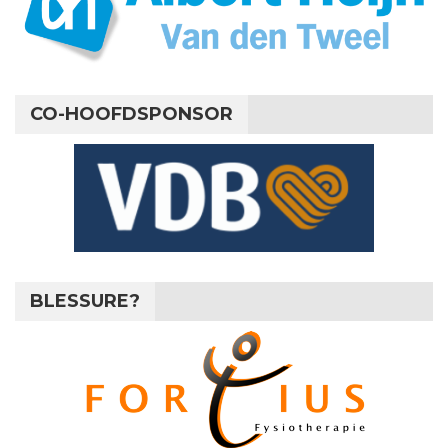
CO-HOOFDSPONSOR
BLESSURE?