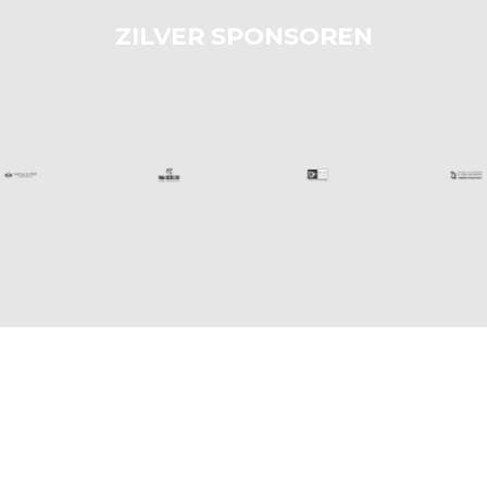
ZILVER SPONSOREN