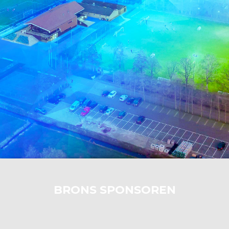
BRONS SPONSOREN