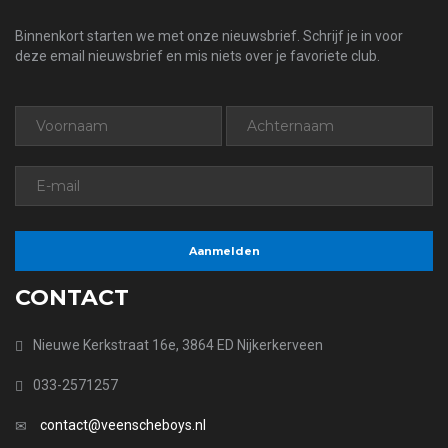
Binnenkort starten we met onze nieuwsbrief. Schrijf je in voor
deze email nieuwsbrief en mis niets over je favoriete club.
CONTACT
Nieuwe Kerkstraat 16e, 3864 ED Nijkerkerveen
033-2571257
contact@veenscheboys.nl