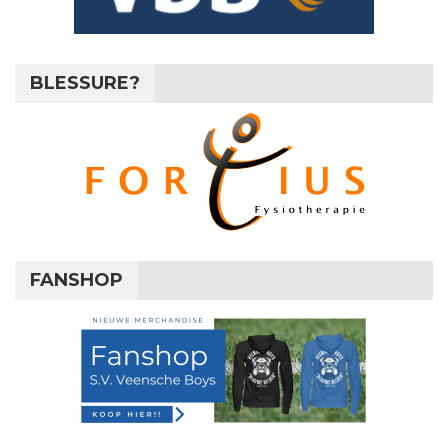
BLESSURE?
FANSHOP