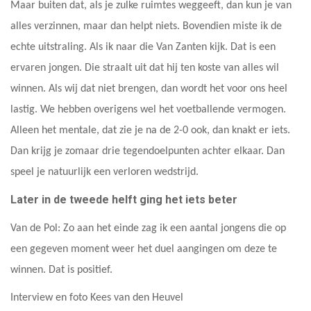
Maar buiten dat, als je zulke ruimtes weggeeft, dan kun je van
alles verzinnen, maar dan helpt niets. Bovendien miste ik de
echte uitstraling. Als ik naar die Van Zanten kijk. Dat is een
ervaren jongen. Die straalt uit dat hij ten koste van alles wil
winnen. Als wij dat niet brengen, dan wordt het voor ons heel
lastig. We hebben overigens wel het voetballende vermogen.
Alleen het mentale, dat zie je na de 2-0 ook, dan knakt er iets.
Dan krijg je zomaar drie tegendoelpunten achter elkaar. Dan
speel je natuurlijk een verloren wedstrijd.
Later in de tweede helft ging het iets beter
Van de Pol: Zo aan het einde zag ik een aantal jongens die op
een gegeven moment weer het duel aangingen om deze te
winnen. Dat is positief.
Interview en foto Kees van den Heuvel