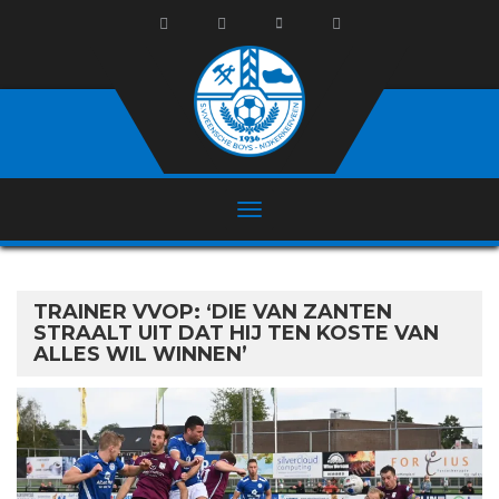
TRAINER VVOP: ‘DIE VAN ZANTEN
STRAALT UIT DAT HIJ TEN KOSTE VAN
ALLES WIL WINNEN’