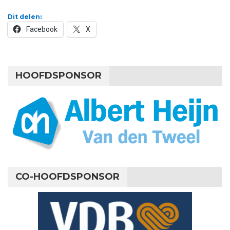
Dit delen:
Facebook
X
HOOFDSPONSOR
CO-HOOFDSPONSOR