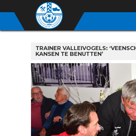
TRAINER VALLEIVOGELS: ‘VEENS
KANSEN TE BENUTTEN’