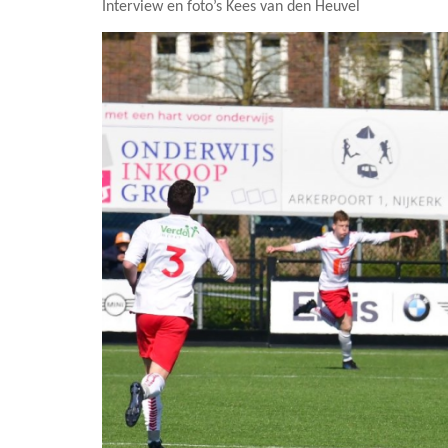
Interview en foto’s Kees van den Heuvel