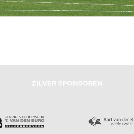
ZILVER SPONSOREN