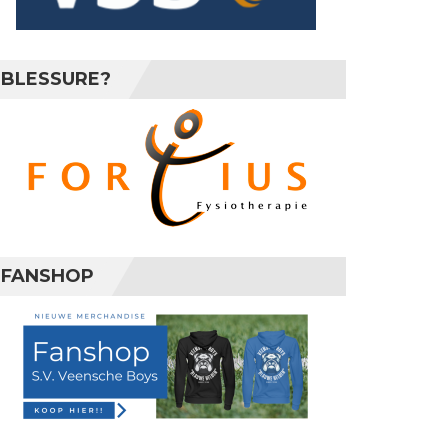
BLESSURE?
FANSHOP