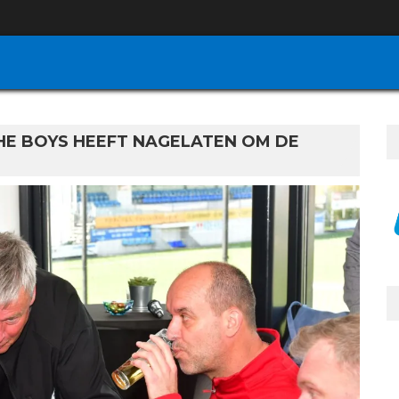
CHE BOYS HEEFT NAGELATEN OM DE