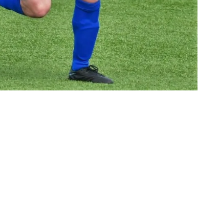
ZILVER SPONSOREN