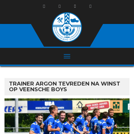
TRAINER ARGON TEVREDEN NA WINST
OP VEENSCHE BOYS