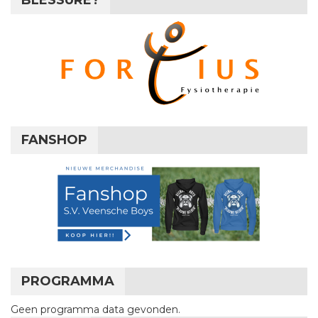
BLESSURE?
FANSHOP
PROGRAMMA
Geen programma data gevonden.