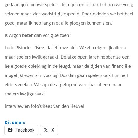
gedaan qua nieuwe spelers. In mijn eerste jaar hebben we vorig
seizoen maar vier wedstrijd gespeeld. Daarin deden we het heel
goed, maar ik heb lang niet alle ploegen kunnen zien.’
Is Argon beter dan vorig seizoen?
Ludo Pistorius: ‘Nee, dat zijn we niet. We zijn eigenlijk alleen
maar spelers kwijt geraakt. De afgelopen jaren hebben ze een
hele goede opleiding in de jeugd, maar de tijden van financiële
mogelijkheden zijn voorbij. Dus dan gaan spelers ook hun heil
elders zoeken. We zijn de afgelopen twee jaar alleen maar
spelers kwijtgeraakt.
Interview en foto’s Kees van den Heuvel
Dit delen:
Facebook
X