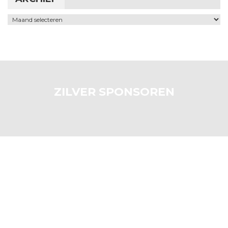
Archief
ZILVER SPONSOREN