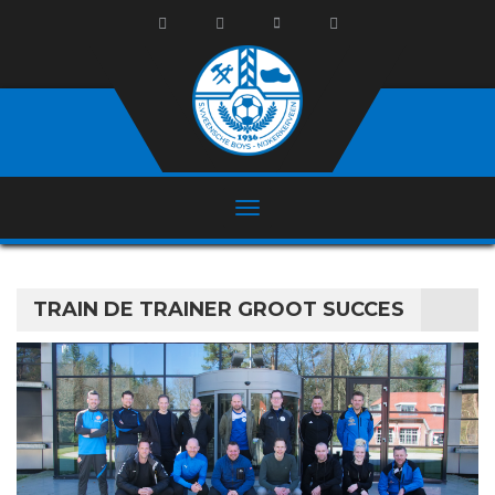
TRAIN DE TRAINER GROOT SUCCES