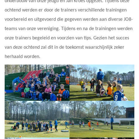
onderbouw van onze jeugd en Jan Kroes opgezet. Tijdens deze
ochtend werden er door de trainers verschillende trainingen
voorbereid en uitgevoerd die gegeven werden aan diverse JO8-
teams van onze vereniging. Tijdens en na de trainingen werden
onze trainers begeleid en voorzien van tips. Gezien het succes
van deze ochtend zal dit in de toekomst waarschijnlijk zeker
herhaald worden.