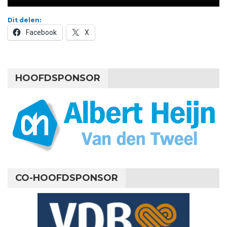
Dit delen:
Facebook
X
HOOFDSPONSOR
CO-HOOFDSPONSOR