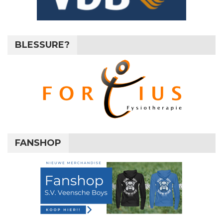
BLESSURE?
FANSHOP