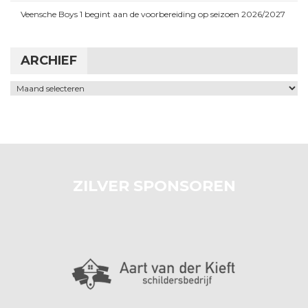
Veensche Boys 1 begint aan de voorbereiding op seizoen 2026/2027
ARCHIEF
Archief
ZILVER SPONSOREN