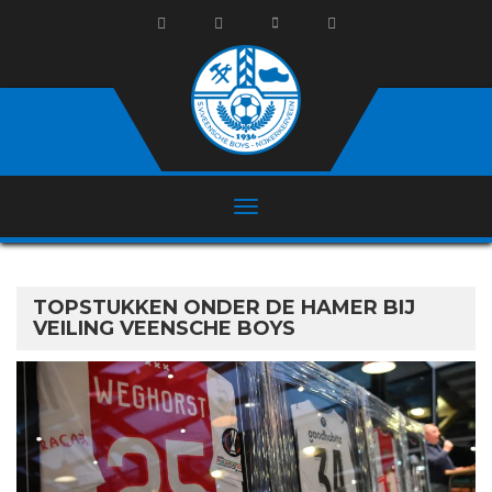
TOPSTUKKEN ONDER DE HAMER BIJ
VEILING VEENSCHE BOYS