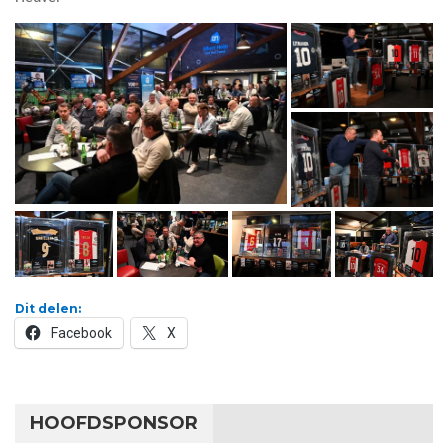
Dit delen:
Facebook
X
HOOFDSPONSOR