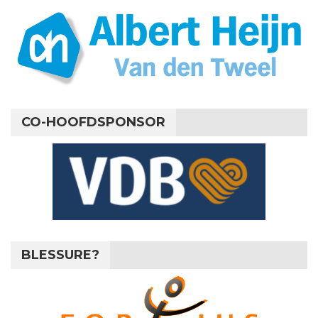
CO-HOOFDSPONSOR
BLESSURE?