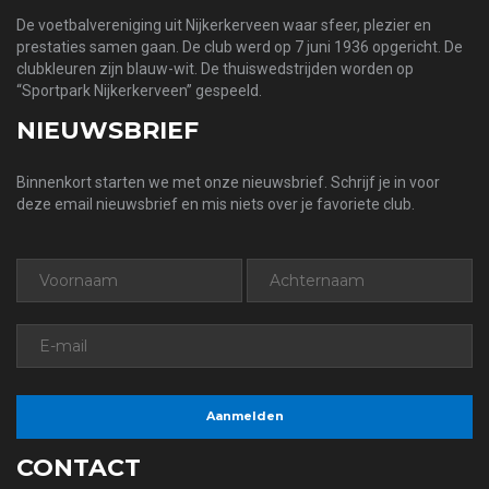
De voetbalvereniging uit Nijkerkerveen waar sfeer, plezier en
prestaties samen gaan. De club werd op 7 juni 1936 opgericht. De
clubkleuren zijn blauw-wit. De thuiswedstrijden worden op
“Sportpark Nijkerkerveen” gespeeld.
NIEUWSBRIEF
Binnenkort starten we met onze nieuwsbrief. Schrijf je in voor
deze email nieuwsbrief en mis niets over je favoriete club.
CONTACT