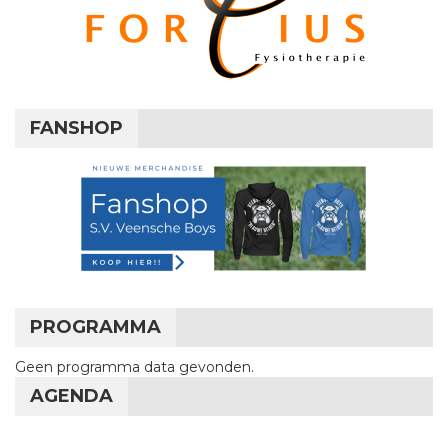
FANSHOP
PROGRAMMA
Geen programma data gevonden.
AGENDA