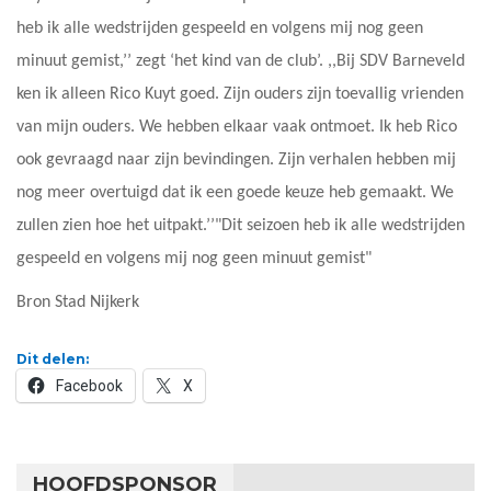
heb ik alle wedstrijden gespeeld en volgens mij nog geen
minuut gemist,’’ zegt ‘het kind van de club’. ,,Bij SDV Barneveld
ken ik alleen Rico Kuyt goed. Zijn ouders zijn toevallig vrienden
van mijn ouders. We hebben elkaar vaak ontmoet. Ik heb Rico
ook gevraagd naar zijn bevindingen. Zijn verhalen hebben mij
nog meer overtuigd dat ik een goede keuze heb gemaakt. We
zullen zien hoe het uitpakt.’’
Dit seizoen heb ik alle wedstrijden
gespeeld en volgens mij nog geen minuut gemist
Bron Stad Nijkerk
Dit delen:
Facebook
X
HOOFDSPONSOR