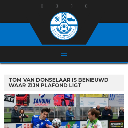
TOM VAN DONSELAAR IS BENIEUWD
WAAR ZIJN PLAFOND LIGT