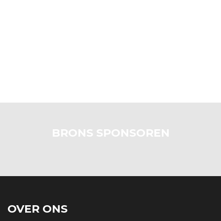
BRONS SPONSOREN
OVER ONS