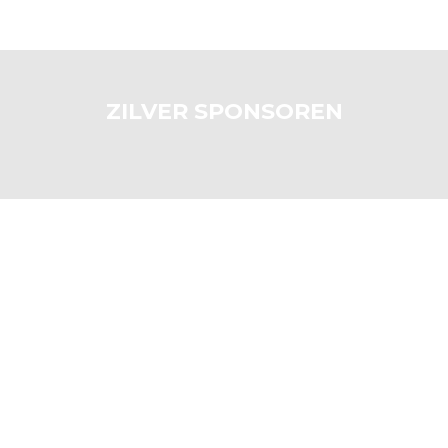
ZILVER SPONSOREN