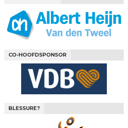
CO-HOOFDSPONSOR
BLESSURE?