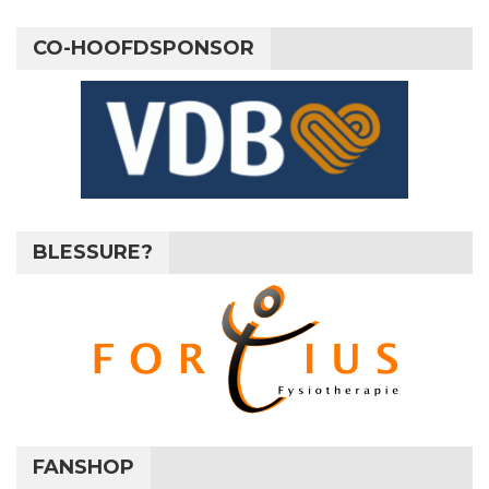
CO-HOOFDSPONSOR
BLESSURE?
FANSHOP