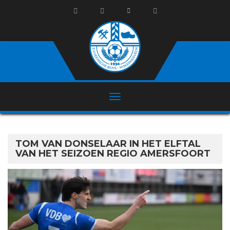
TOM VAN DONSELAAR IN HET ELFTAL
VAN HET SEIZOEN REGIO AMERSFOORT