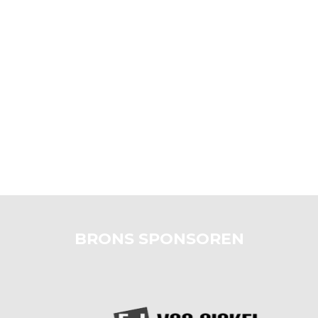
BRONS SPONSOREN