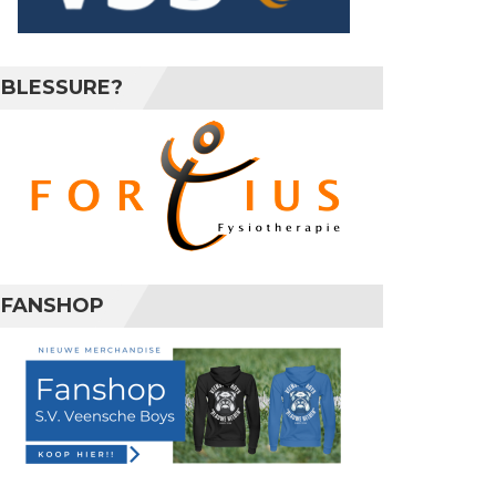
BLESSURE?
FANSHOP