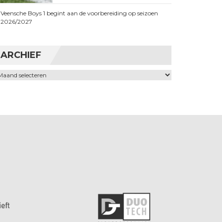
Veensche Boys 1 begint aan de voorbereiding op seizoen
2026/2027
ARCHIEF
chief