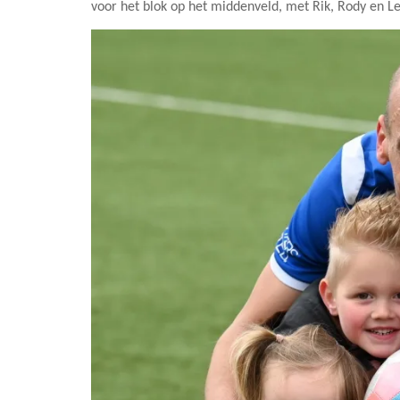
voor het blok op het middenveld, met Rik, Rody en L