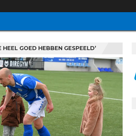
E HEEL GOED HEBBEN GESPEELD’