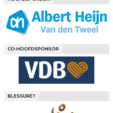
CO-HOOFDSPONSOR
BLESSURE?