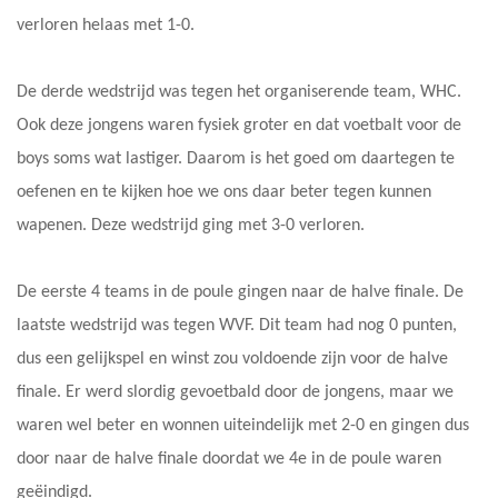
verloren helaas met 1-0.
De derde wedstrijd was tegen het organiserende team, WHC.
Ook deze jongens waren fysiek groter en dat voetbalt voor de
boys soms wat lastiger. Daarom is het goed om daartegen te
oefenen en te kijken hoe we ons daar beter tegen kunnen
wapenen. Deze wedstrijd ging met 3-0 verloren.
De eerste 4 teams in de poule gingen naar de halve finale. De
laatste wedstrijd was tegen WVF. Dit team had nog 0 punten,
dus een gelijkspel en winst zou voldoende zijn voor de halve
finale. Er werd slordig gevoetbald door de jongens, maar we
waren wel beter en wonnen uiteindelijk met 2-0 en gingen dus
door naar de halve finale doordat we 4e in de poule waren
geëindigd.