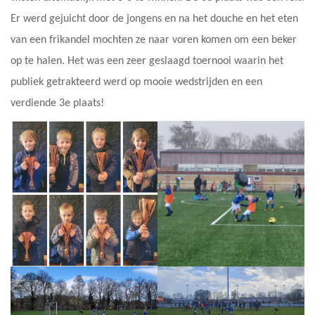
Er werd gejuicht door de jongens en na het douche en het eten
van een frikandel mochten ze naar voren komen om een beker
op te halen. Het was een zeer geslaagd toernooi waarin het
publiek getrakteerd werd op mooie wedstrijden en een
verdiende 3e plaats!