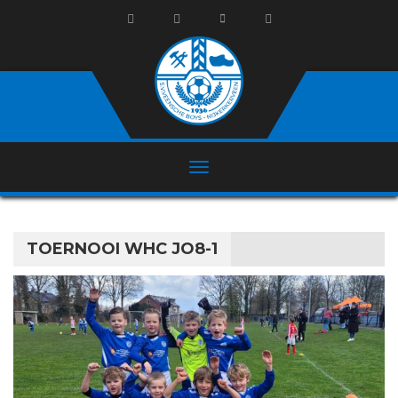
TOERNOOI WHC JO8-1