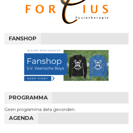
FANSHOP
PROGRAMMA
Geen programma data gevonden.
AGENDA