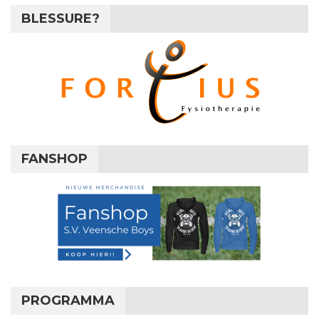
BLESSURE?
FANSHOP
PROGRAMMA