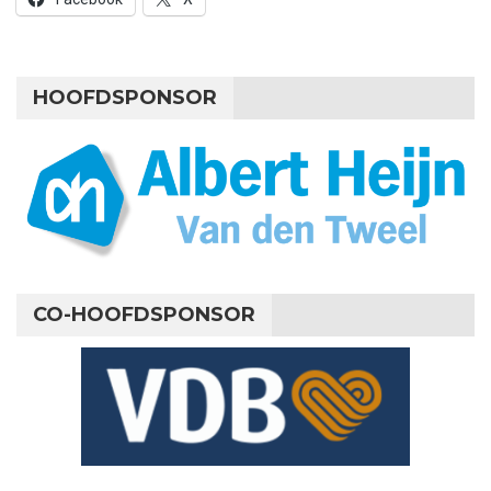
HOOFDSPONSOR
CO-HOOFDSPONSOR