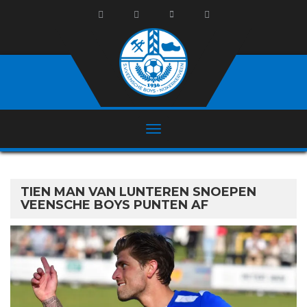
TIEN MAN VAN LUNTEREN SNOEPEN
VEENSCHE BOYS PUNTEN AF