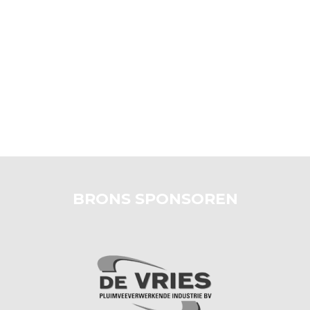
BRONS SPONSOREN