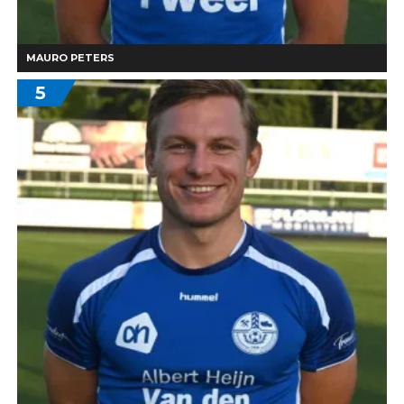
MAURO PETERS
5