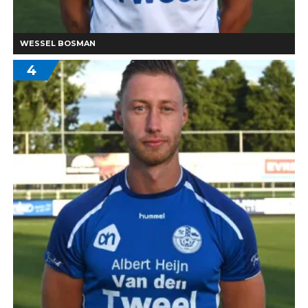
WESSEL BOSMAN
4