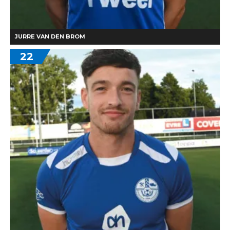
JURRE VAN DEN BROM
22