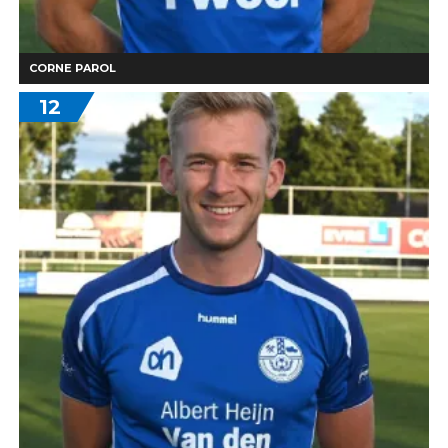
CORNE PAROL
12