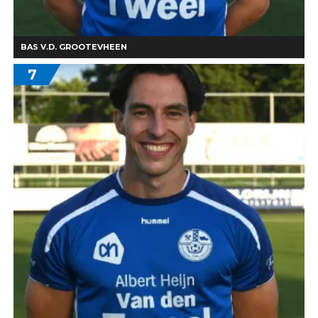
BAS V.D. GROOTEVHEEN
7