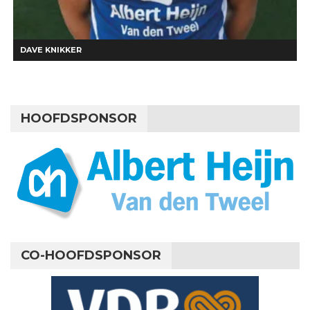
DAVE KNIKKER
HOOFDSPONSOR
CO-HOOFDSPONSOR