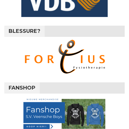
BLESSURE?
FANSHOP