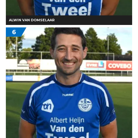
ALWIN VAN DOMSELAAR
6