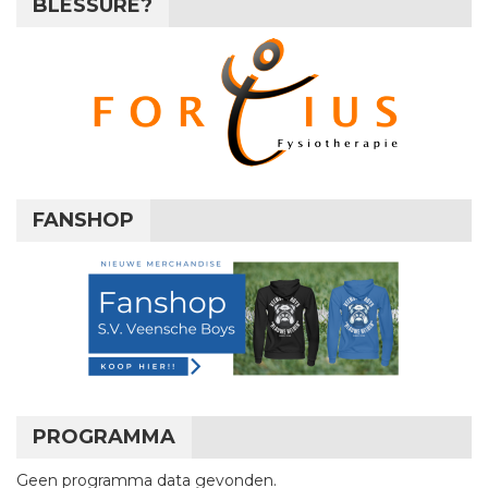
BLESSURE?
FANSHOP
PROGRAMMA
Geen programma data gevonden.