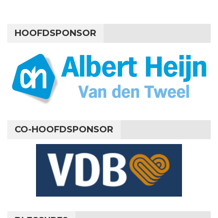
HOOFDSPONSOR
CO-HOOFDSPONSOR