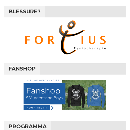
BLESSURE?
FANSHOP
PROGRAMMA