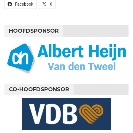
Facebook
X
HOOFDSPONSOR
CO-HOOFDSPONSOR