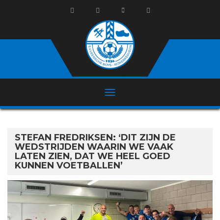
STEFAN FREDRIKSEN: ‘DIT ZIJN DE
WEDSTRIJDEN WAARIN WE VAAK
LATEN ZIEN, DAT WE HEEL GOED
KUNNEN VOETBALLEN’