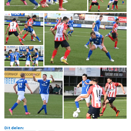
Dit delen: