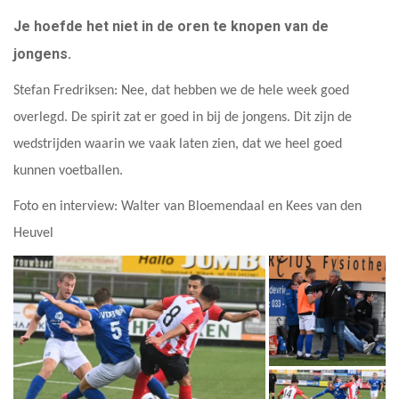
Je hoefde het niet in de oren te knopen van de
jongens.
Stefan Fredriksen: Nee, dat hebben we de hele week goed
overlegd. De spirit zat er goed in bij de jongens. Dit zijn de
wedstrijden waarin we vaak laten zien, dat we heel goed
kunnen voetballen.
Foto en interview: Walter van Bloemendaal en Kees van den
Heuvel