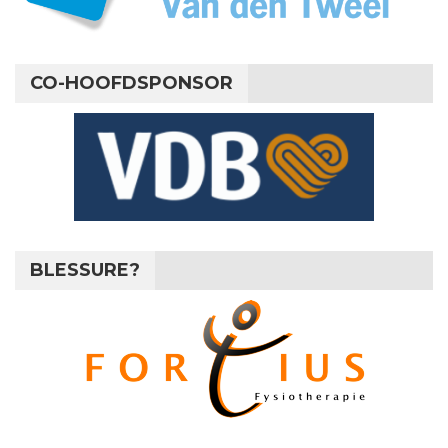
CO-HOOFDSPONSOR
BLESSURE?