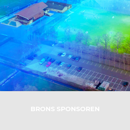
BRONS SPONSOREN