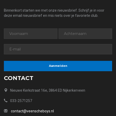
Binnenkort starten we met onze nieuwsbrief. Schrijf je in voor
deze email nieuwsbrief en mis niets over je favoriete club.
CONTACT
Nieuwe Kerkstraat 16e, 3864 ED Nijkerkerveen
033-2571257
contact@veenscheboys.nl