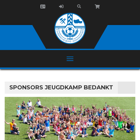
SPONSORS JEUGDKAMP BEDANKT