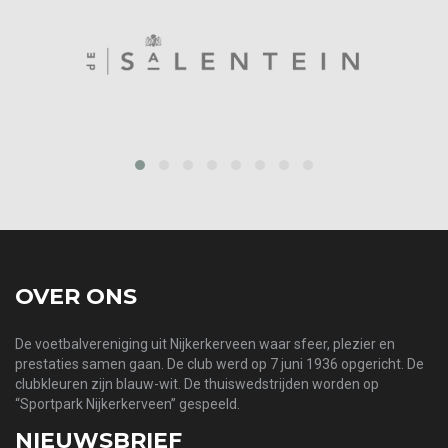
‹
›
OVER ONS
De voetbalvereniging uit Nijkerkerveen waar sfeer, plezier en
prestaties samen gaan. De club werd op 7 juni 1936 opgericht. De
clubkleuren zijn blauw-wit. De thuiswedstrijden worden op
“Sportpark Nijkerkerveen” gespeeld.
NIEUWSBRIEF