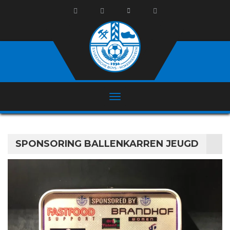
SPONSORING BALLENKARREN JEUGD