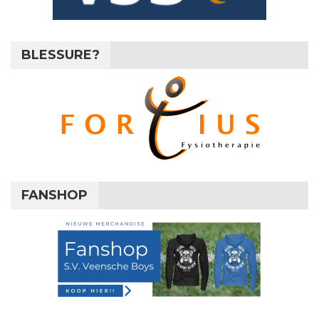
BLESSURE?
FANSHOP