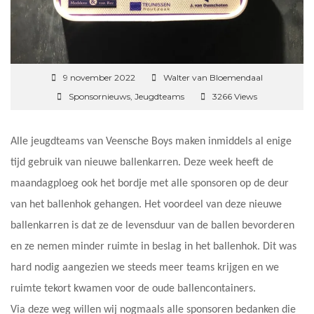
9 november 2022
Walter van Bloemendaal
Sponsornieuws
,
Jeugdteams
3266 Views
Alle jeugdteams van Veensche Boys maken inmiddels al enige
tijd gebruik van nieuwe ballenkarren. Deze week heeft de
maandagploeg ook het bordje met alle sponsoren op de deur
van het ballenhok gehangen. Het voordeel van deze nieuwe
ballenkarren is dat ze de levensduur van de ballen bevorderen
en ze nemen minder ruimte in beslag in het ballenhok. Dit was
hard nodig aangezien we steeds meer teams krijgen en we
ruimte tekort kwamen voor de oude ballencontainers.
Via deze weg willen wij nogmaals alle sponsoren bedanken die