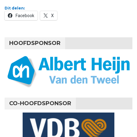
Dit delen:
Facebook
X
HOOFDSPONSOR
CO-HOOFDSPONSOR