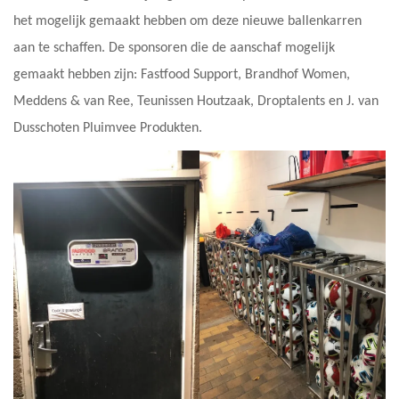
het mogelijk gemaakt hebben om deze nieuwe ballenkarren
aan te schaffen. De sponsoren die de aanschaf mogelijk
gemaakt hebben zijn: Fastfood Support, Brandhof Women,
Meddens & van Ree, Teunissen Houtzaak, Droptalents en J. van
Dusschoten Pluimvee Produkten.