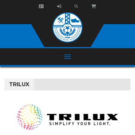
TRILUX