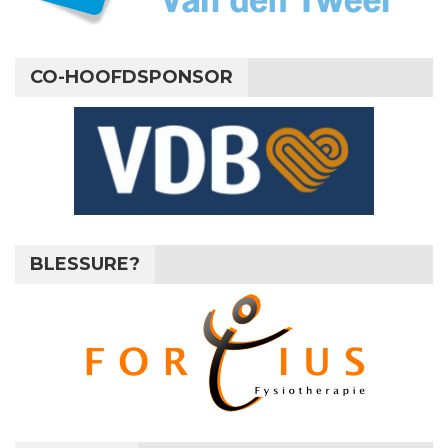
CO-HOOFDSPONSOR
BLESSURE?