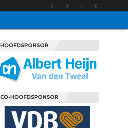
HOOFDSPONSOR
CO-HOOFDSPONSOR