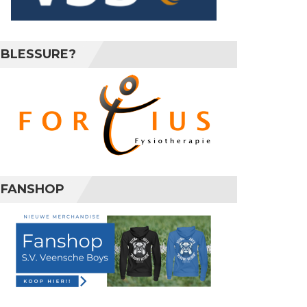
BLESSURE?
FANSHOP