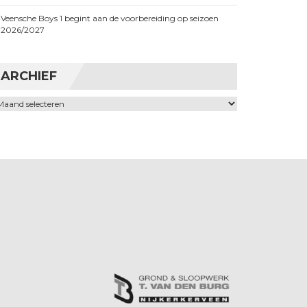
Veensche Boys 1 begint aan de voorbereiding op seizoen
2026/2027
ARCHIEF
chief