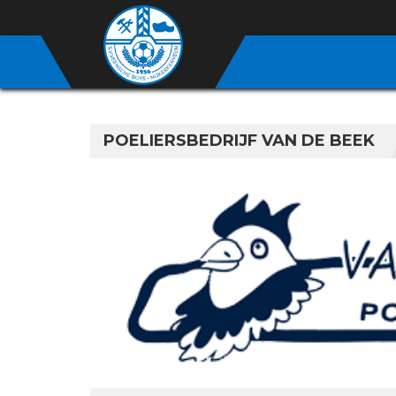
POELIERSBEDRIJF VAN DE BEEK