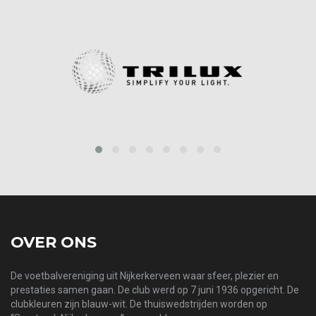
prev
next
OVER ONS
De voetbalvereniging uit Nijkerkerveen waar sfeer, plezier en
prestaties samen gaan. De club werd op 7 juni 1936 opgericht. De
clubkleuren zijn blauw-wit. De thuiswedstrijden worden op