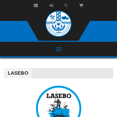
LASEBO