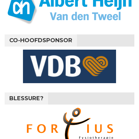
CO-HOOFDSPONSOR
BLESSURE?