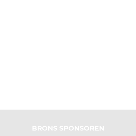
BRONS SPONSOREN