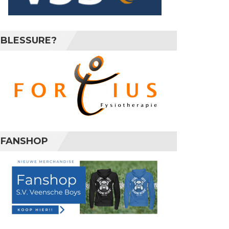
BLESSURE?
FANSHOP