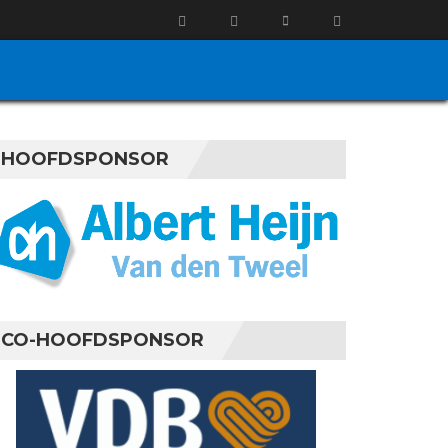
HOOFDSPONSOR
CO-HOOFDSPONSOR