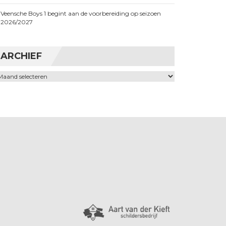
Veensche Boys 1 begint aan de voorbereiding op seizoen
2026/2027
ARCHIEF
chief