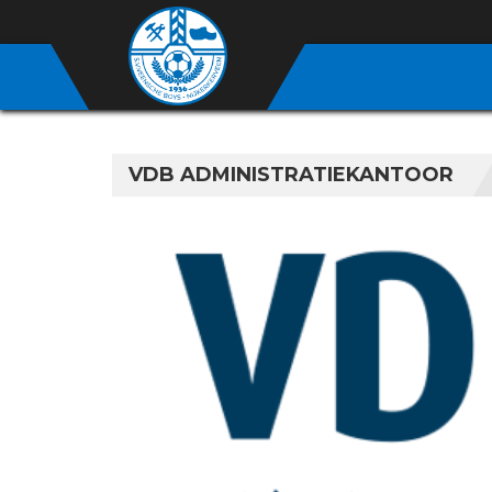
VDB ADMINISTRATIEKANTOOR