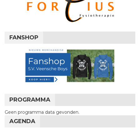
FANSHOP
PROGRAMMA
Geen programma data gevonden.
AGENDA