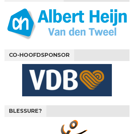
CO-HOOFDSPONSOR
BLESSURE?