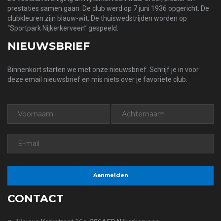
prestaties samen gaan. De club werd op 7 juni 1936 opgericht. De
clubkleuren zijn blauw-wit. De thuiswedstrijden worden op
“Sportpark Nijkerkerveen” gespeeld.
NIEUWSBRIEF
Binnenkort starten we met onze nieuwsbrief. Schrijf je in voor
deze email nieuwsbrief en mis niets over je favoriete club.
CONTACT