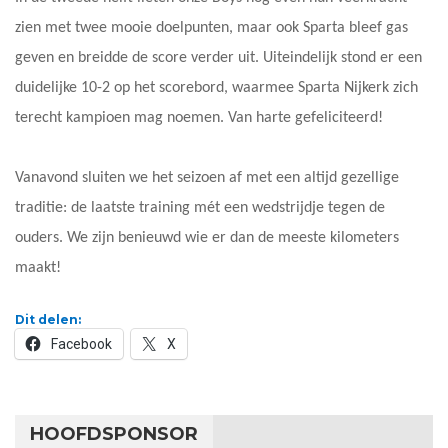
zien met twee mooie doelpunten, maar ook Sparta bleef gas
geven en breidde de score verder uit. Uiteindelijk stond er een
duidelijke 10-2 op het scorebord, waarmee Sparta Nijkerk zich
terecht kampioen mag noemen. Van harte gefeliciteerd!
Vanavond sluiten we het seizoen af met een altijd gezellige
traditie: de laatste training mét een wedstrijdje tegen de
ouders. We zijn benieuwd wie er dan de meeste kilometers
maakt!
Dit delen:
Facebook
X
HOOFDSPONSOR