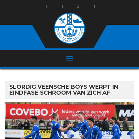
SLORDIG VEENSCHE BOYS WERPT IN
EINDFASE SCHROOM VAN ZICH AF