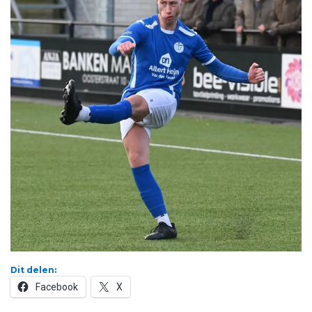
Dit delen:
Facebook
X