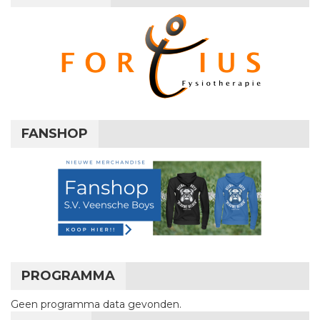
FANSHOP
PROGRAMMA
Geen programma data gevonden.