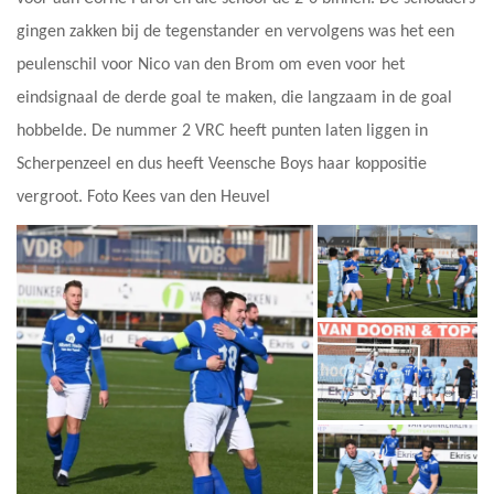
gingen zakken bij de tegenstander en vervolgens was het een
peulenschil voor Nico van den Brom om even voor het
eindsignaal de derde goal te maken, die langzaam in de goal
hobbelde. De nummer 2 VRC heeft punten laten liggen in
Scherpenzeel en dus heeft Veensche Boys haar koppositie
vergroot. Foto Kees van den Heuvel