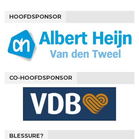
HOOFDSPONSOR
CO-HOOFDSPONSOR
BLESSURE?