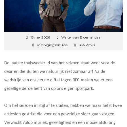
15 mei 2026
Walter van Bloemendaal
Verenigingsnieuws
586 Views
De laatste thuiswedstrijd van het seizoen staat weer voor de
deur en die sluiten we natuurlijk niet zomaar af! Na de
wedstrijd van ons eerste elftal tegen BFC maken we er een
gezellige derde helft van op ons eigen sportpark.
Om het seizoen in stijl af te sluiten, hebben we maar liefst twee
artiesten gestrikt die voor een geweldige sfeer gaan zorgen.
Verwacht volop muziek, gezelligheid en een mooie afsluiting