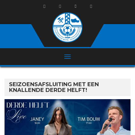
SEIZOENSAFSLUITING MET EEN
KNALLENDE DERDE HELFT!