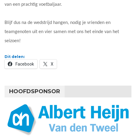
van een prachtig voetbaljaar.
Blijf dus na de wedstrijd hangen, nodig je vrienden en
teamgenoten uit en vier samen met ons het einde van het
seizoen!
Dit delen:
Facebook
X
HOOFDSPONSOR