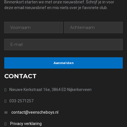
Binnenkort starten we met onze nieuwsbrief. Schrijf je in voor
deze email nieuwsbrief en mis niets over je favoriete club.
CONTACT
Nieuwe Kerkstraat 16e, 3864 ED Nijkerkerveen
033-2571257
contact@veenscheboys.nl
Privacy verklaring