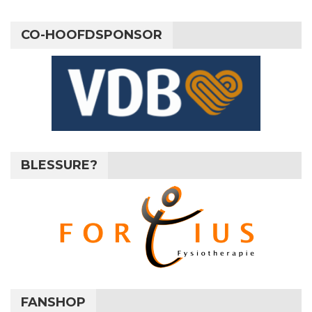
CO-HOOFDSPONSOR
BLESSURE?
FANSHOP