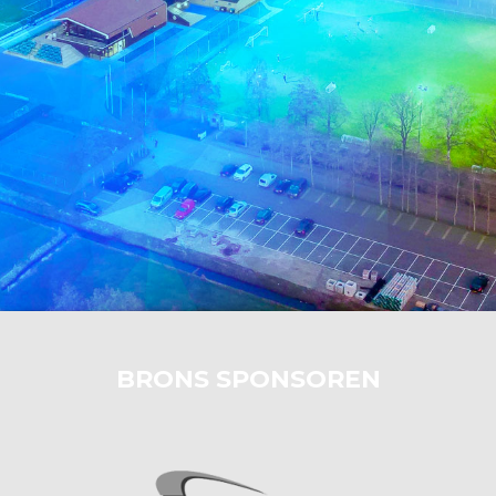
BRONS SPONSOREN