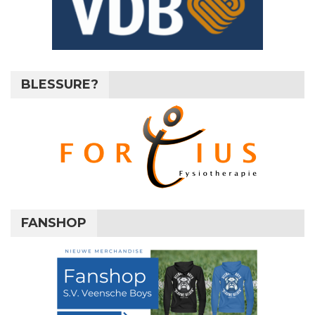
BLESSURE?
FANSHOP