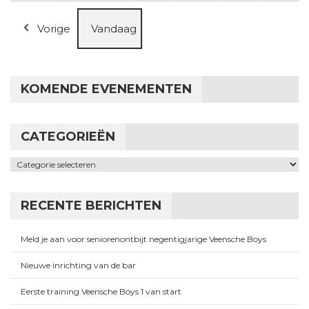
Vorige
Vandaag
KOMENDE EVENEMENTEN
CATEGORIEËN
Categorieën
RECENTE BERICHTEN
Meld je aan voor seniorenontbijt negentigjarige Veensche Boys
Nieuwe inrichting van de bar
Eerste training Veensche Boys 1 van start