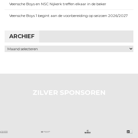
Veensche Boys en NSC Nijkerk treffen elkaar in de beker
Veensche Boys 1 begint aan de voorbereiding op seizoen 2026/2027
ARCHIEF
Archief
ZILVER SPONSOREN