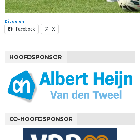
Dit delen:
Facebook
X
HOOFDSPONSOR
CO-HOOFDSPONSOR