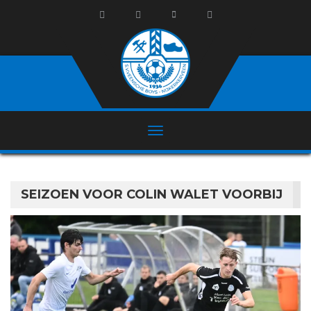
SEIZOEN VOOR COLIN WALET VOORBIJ