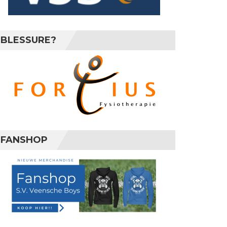
BLESSURE?
FANSHOP