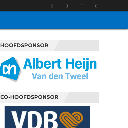
HOOFDSPONSOR
CO-HOOFDSPONSOR