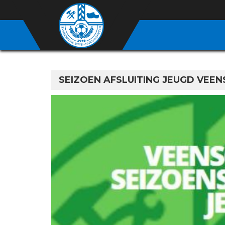
SEIZOEN AFSLUITING JEUGD VEE