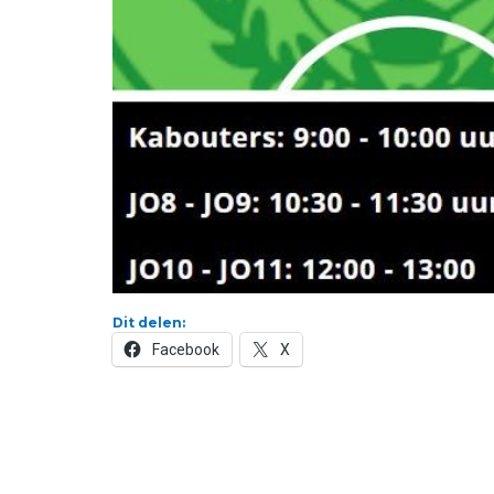
Dit delen:
Facebook
X