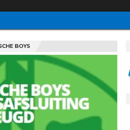
NSCHE BOYS