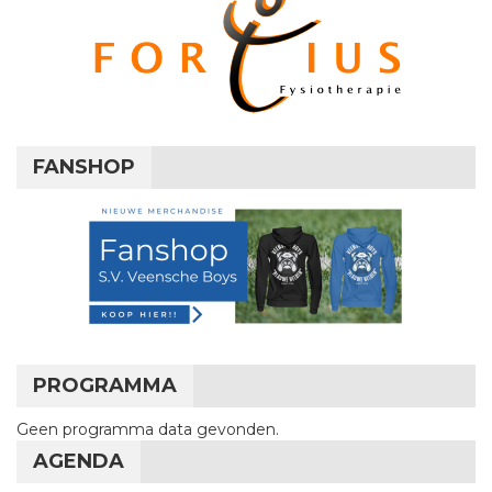
FANSHOP
PROGRAMMA
Geen programma data gevonden.
AGENDA