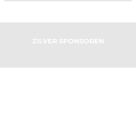
ZILVER SPONSOREN