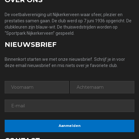
De voetbalvereniging uit Nijkerkerveen waar sfeer, plezier en
prestaties samen gaan. De club werd op 7 juni 1936 opgericht. De
clubkleuren zijn blauw-wit. De thuiswedstrijden worden op
“Sportpark Nijkerkerveen” gespeeld.
NIEUWSBRIEF
Binnenkort starten we met onze nieuwsbrief. Schrijf je in voor
deze email nieuwsbrief en mis niets over je favoriete club.