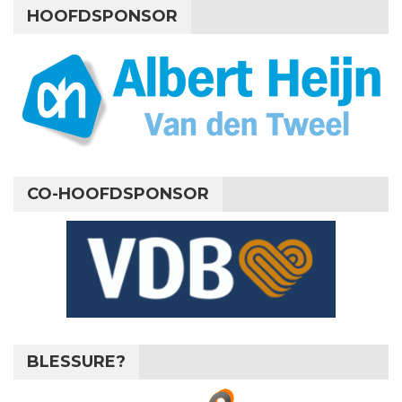
HOOFDSPONSOR
CO-HOOFDSPONSOR
BLESSURE?