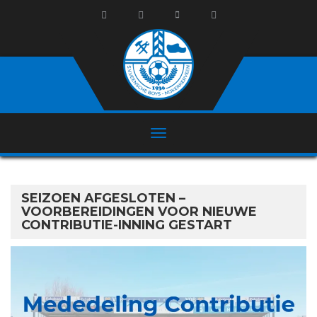
SEIZOEN AFGESLOTEN –
VOORBEREIDINGEN VOOR NIEUWE
CONTRIBUTIE-INNING GESTART