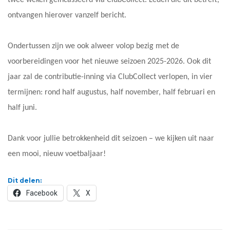
ontvangen hierover vanzelf bericht.
Ondertussen zijn we ook alweer volop bezig met de
voorbereidingen voor het nieuwe seizoen 2025-2026. Ook dit
jaar zal de contributie-inning via ClubCollect verlopen, in vier
termijnen: rond half augustus, half november, half februari en
half juni.
Dank voor jullie betrokkenheid dit seizoen – we kijken uit naar
een mooi, nieuw voetbaljaar!
Dit delen:
Facebook
X