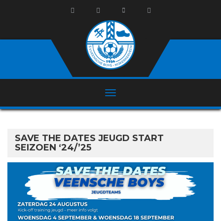
SAVE THE DATES JEUGD START
SEIZOEN ‘24/’25