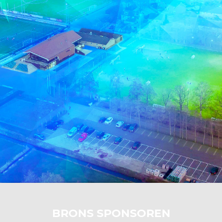
BRONS SPONSOREN