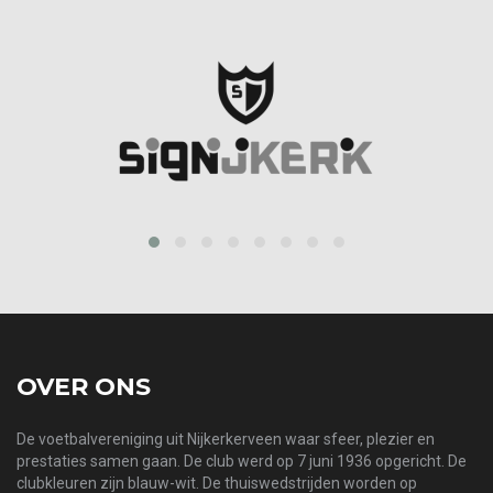
prev
next
OVER ONS
De voetbalvereniging uit Nijkerkerveen waar sfeer, plezier en
prestaties samen gaan. De club werd op 7 juni 1936 opgericht. De
clubkleuren zijn blauw-wit. De thuiswedstrijden worden op