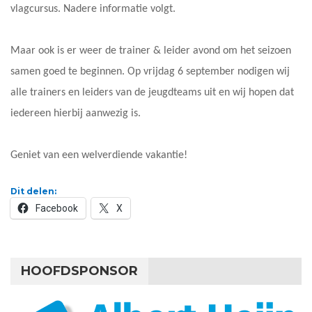
vlagcursus. Nadere informatie volgt.
Maar ook is er weer de trainer & leider avond om het seizoen
samen goed te beginnen. Op vrijdag 6 september nodigen wij
alle trainers en leiders van de jeugdteams uit en wij hopen dat
iedereen hierbij aanwezig is.
Geniet van een welverdiende vakantie!
Dit delen:
Facebook
X
HOOFDSPONSOR