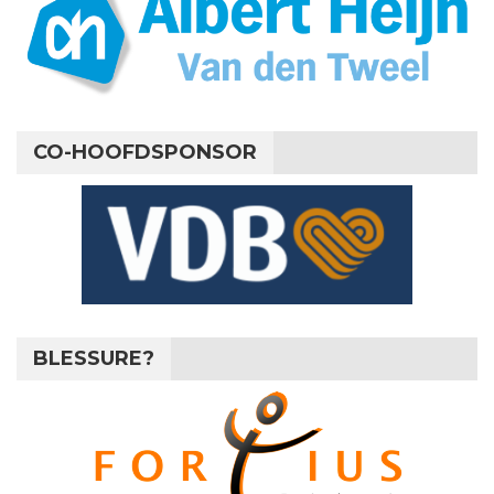
CO-HOOFDSPONSOR
BLESSURE?