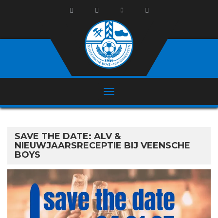
SAVE THE DATE: ALV &
NIEUWJAARSRECEPTIE BIJ VEENSCHE
BOYS