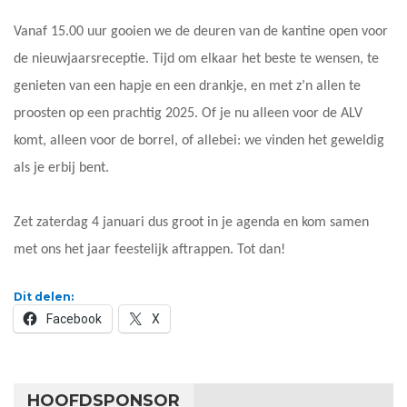
Vanaf 15.00 uur gooien we de deuren van de kantine open voor
de nieuwjaarsreceptie. Tijd om elkaar het beste te wensen, te
genieten van een hapje en een drankje, en met z’n allen te
proosten op een prachtig 2025. Of je nu alleen voor de ALV
komt, alleen voor de borrel, of allebei: we vinden het geweldig
als je erbij bent.
Zet zaterdag 4 januari dus groot in je agenda en kom samen
met ons het jaar feestelijk aftrappen. Tot dan!
Dit delen:
Facebook
X
HOOFDSPONSOR