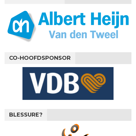
CO-HOOFDSPONSOR
BLESSURE?