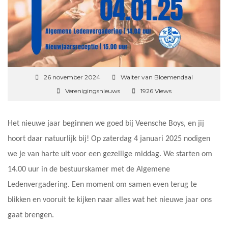
26 november 2024
Walter van Bloemendaal
Verenigingsnieuws
1926 Views
Het nieuwe jaar beginnen we goed bij Veensche Boys, en jij
hoort daar natuurlijk bij! Op zaterdag 4 januari 2025 nodigen
we je van harte uit voor een gezellige middag. We starten om
14.00 uur in de bestuurskamer met de Algemene
Ledenvergadering. Een moment om samen even terug te
blikken en vooruit te kijken naar alles wat het nieuwe jaar ons
gaat brengen.