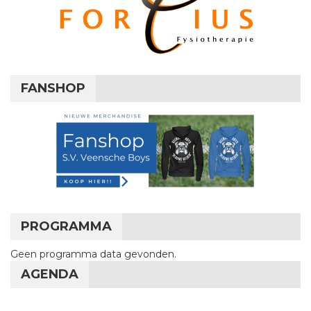
FANSHOP
PROGRAMMA
Geen programma data gevonden.
AGENDA