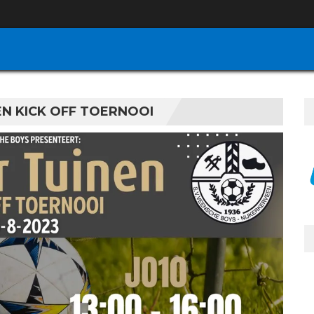
EN KICK OFF TOERNOOI