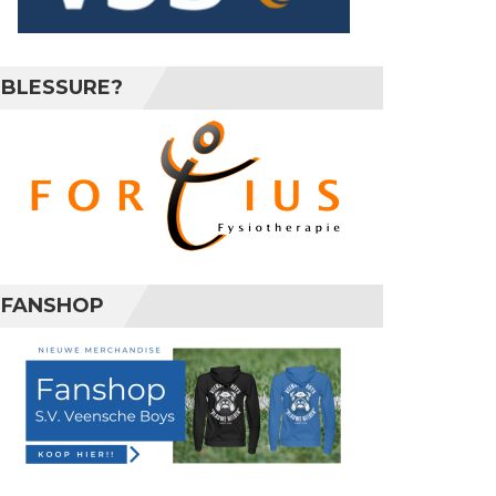
BLESSURE?
FANSHOP