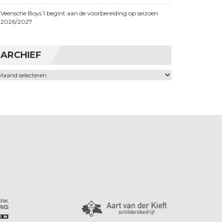
Veensche Boys 1 begint aan de voorbereiding op seizoen
2026/2027
ARCHIEF
chief