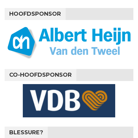
HOOFDSPONSOR
CO-HOOFDSPONSOR
BLESSURE?