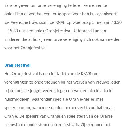
kans te geven om onze vereniging te leren kennen en te
ontdekken of voetbal een leuke sport voor hen is, organiseert
s.v. Veensche Boys i.s.m. de KNVB op woensdag 5 mei van 13.30
– 15.30 uur een uniek Oranjefestival. Uiteraard kunnen
kinderen die al lid zijn van onze vereniging zich ook aanmelden
voor het Oranjefestival.
Oranjefestival
Het Oranjefestival is een initiatief van de KNVB om
verenigingen te ondersteunen bij het werven van nieuwe leden
bij de jongste jeugd. Verenigingen ontvangen hierin allerlei
hulpmiddelen, waaronder speciale Oranje-hesjes met
spelersnamen, waarmee de deelnemers echt voetballen als
Oranje. De spelers van Oranje en speelsters van de Oranje
Leeuwinnen ondersteunen deze festivals. Zij erkennen het