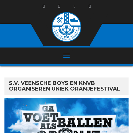
S.V. VEENSCHE BOYS EN KNVB
ORGANISEREN UNIEK ORANJEFESTIVAL