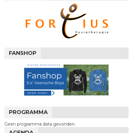
FANSHOP
PROGRAMMA
Geen programma data gevonden.
AGENDA