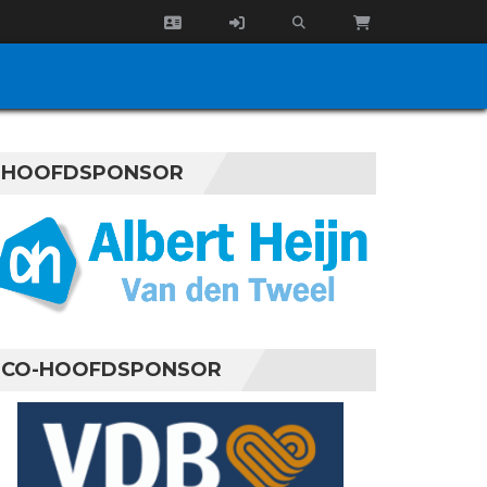
HOOFDSPONSOR
CO-HOOFDSPONSOR