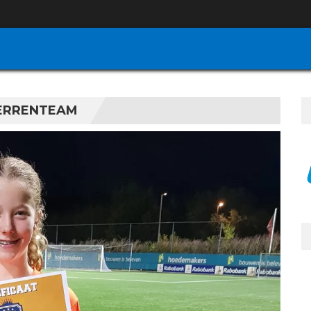
TERRENTEAM