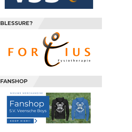
BLESSURE?
FANSHOP