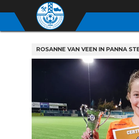
ROSANNE VAN VEEN IN PANNA S