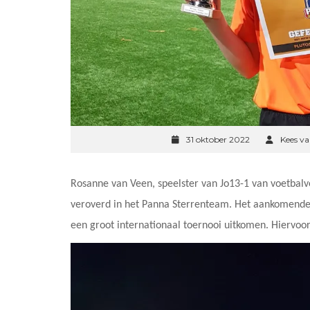
31 oktober 2022
Kees va
Rosanne van Veen, speelster van Jo13-1 van voetbalv
veroverd in het Panna Sterrenteam. Het aankomende 
een groot internationaal toernooi uitkomen. Hiervoo