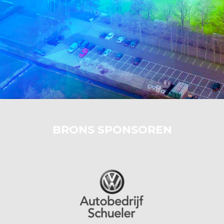
BRONS SPONSOREN