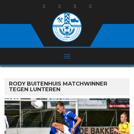
RODY BUITENHUIS MATCHWINNER
TEGEN LUNTEREN