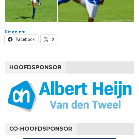
Dit delen:
Facebook
X
HOOFDSPONSOR
CO-HOOFDSPONSOR