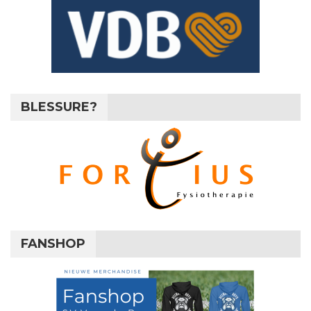
BLESSURE?
FANSHOP