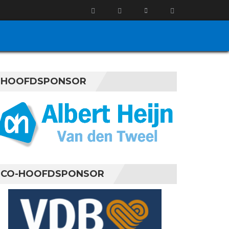
HOOFDSPONSOR
CO-HOOFDSPONSOR