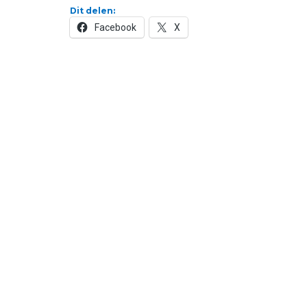
Dit delen:
Facebook
X