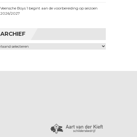
Veensche Boys 1 begint aan de voorbereiding op seizoen
2026/2027
ARCHIEF
chief