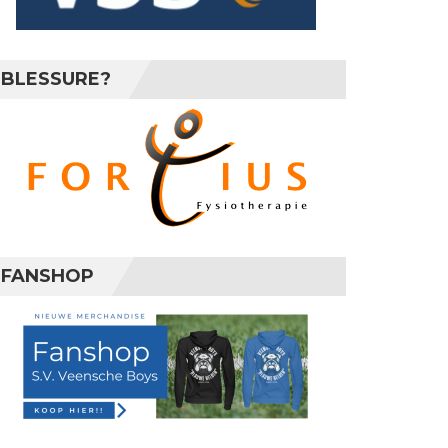
BLESSURE?
FANSHOP