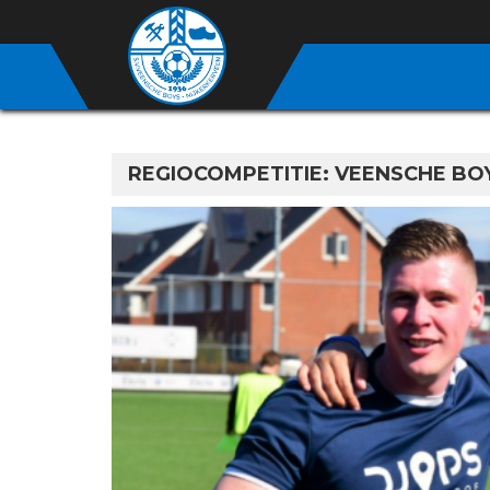
REGIOCOMPETITIE: VEENSCHE BO