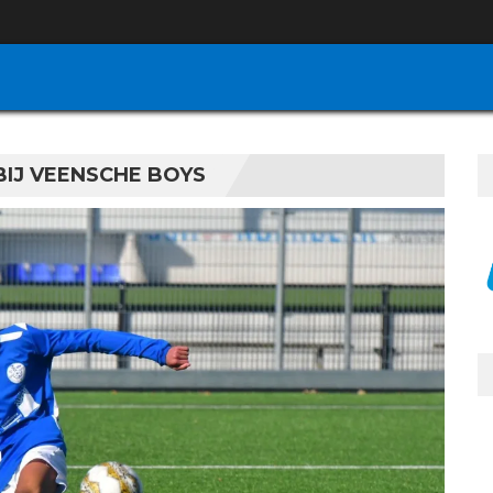
BIJ VEENSCHE BOYS