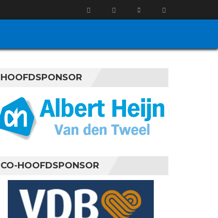
HOOFDSPONSOR
CO-HOOFDSPONSOR