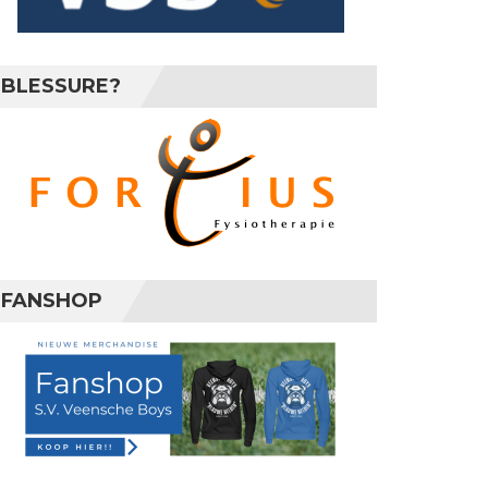
BLESSURE?
FANSHOP