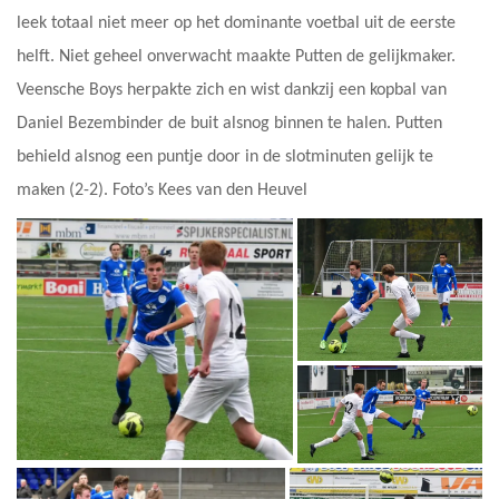
leek totaal niet meer op het dominante voetbal uit de eerste
helft. Niet geheel onverwacht maakte Putten de gelijkmaker.
Veensche Boys herpakte zich en wist dankzij een kopbal van
Daniel Bezembinder de buit alsnog binnen te halen. Putten
behield alsnog een puntje door in de slotminuten gelijk te
maken (2-2). Foto’s Kees van den Heuvel