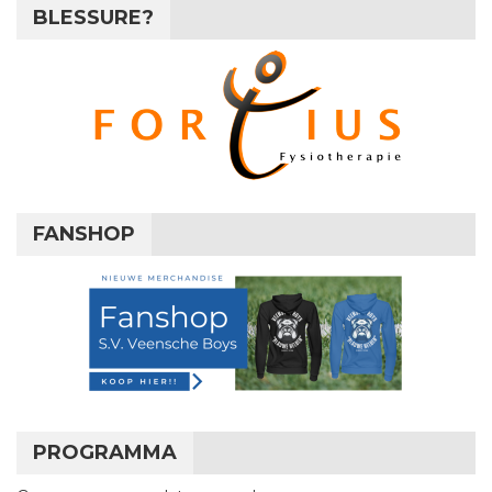
BLESSURE?
FANSHOP
PROGRAMMA