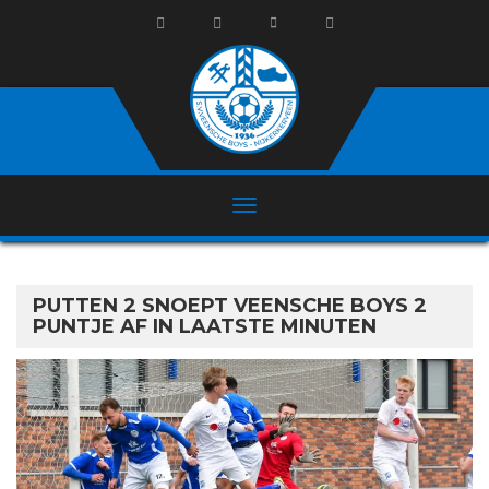
PUTTEN 2 SNOEPT VEENSCHE BOYS 2
PUNTJE AF IN LAATSTE MINUTEN