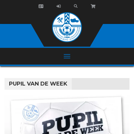
PUPIL VAN DE WEEK