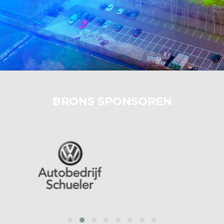
BRONS SPONSOREN