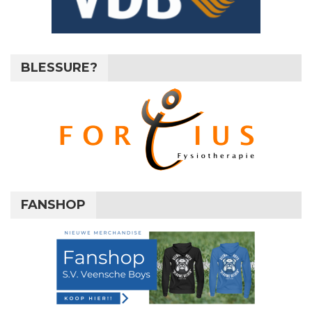
BLESSURE?
FANSHOP