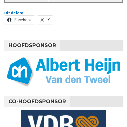
Dit delen:
Facebook
X
HOOFDSPONSOR
CO-HOOFDSPONSOR