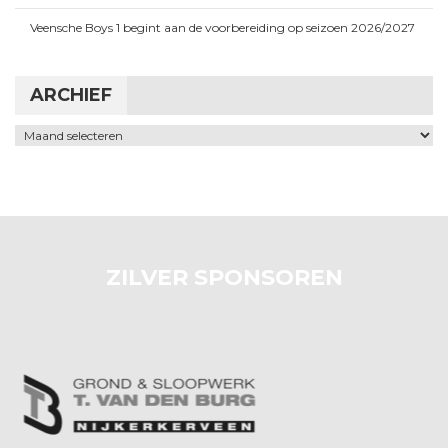
Veensche Boys 1 begint aan de voorbereiding op seizoen 2026/2027
ARCHIEF
Archief
ZILVER SPONSOREN