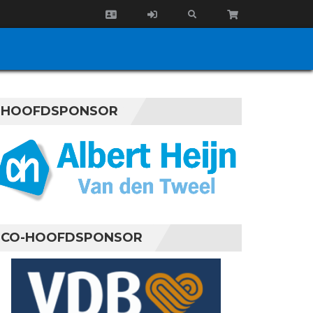
HOOFDSPONSOR
CO-HOOFDSPONSOR