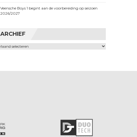
Veensche Boys 1 begint aan de voorbereiding op seizoen
2026/2027
ARCHIEF
chief