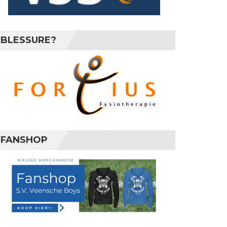
BLESSURE?
FANSHOP