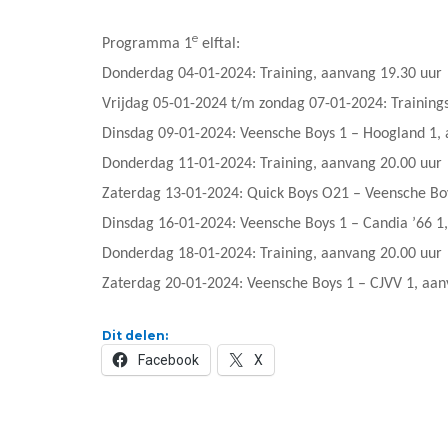
e
Programma 1
elftal:
Donderdag 04-01-2024: Training, aanvang 19.30 uur
Vrijdag 05-01-2024 t/m zondag 07-01-2024: Trainin
Dinsdag 09-01-2024: Veensche Boys 1 – Hoogland 1, 
Donderdag 11-01-2024: Training, aanvang 20.00 uur
Zaterdag 13-01-2024: Quick Boys O21 – Veensche Boy
Dinsdag 16-01-2024: Veensche Boys 1 – Candia ’66 1,
Donderdag 18-01-2024: Training, aanvang 20.00 uur
Zaterdag 20-01-2024: Veensche Boys 1 – CJVV 1, aan
Dit delen:
Facebook
X