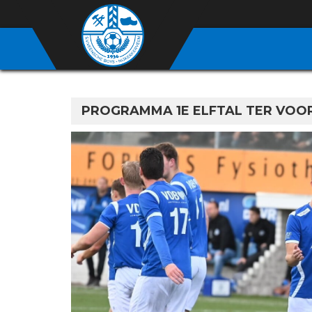
PROGRAMMA 1E ELFTAL TER VOOR