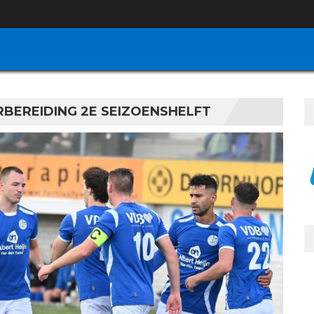
BEREIDING 2E SEIZOENSHELFT