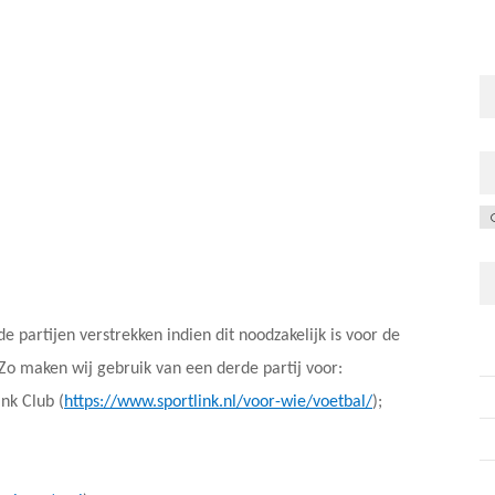
C
 partijen verstrekken indien dit noodzakelijk is voor de
Zo maken wij gebruik van een derde partij voor:
nk Club (
https://www.sportlink.nl/voor-wie/voetbal/
);