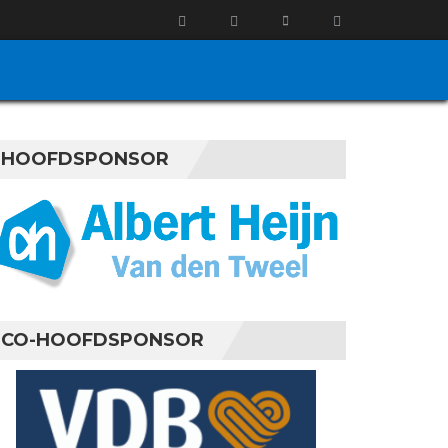
HOOFDSPONSOR
CO-HOOFDSPONSOR