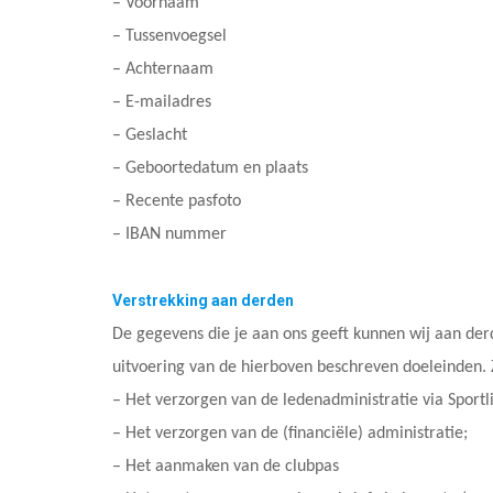
– Voornaam
– Tussenvoegsel
– Achternaam
– E-mailadres
– Geslacht
– Geboortedatum en plaats
– Recente pasfoto
– IBAN nummer
Verstrekking aan derden
De gegevens die je aan ons geeft kunnen wij aan derde
uitvoering van de hierboven beschreven doeleinden. 
– Het verzorgen van de ledenadministratie via Sportli
– Het verzorgen van de (financiële) administratie;
– Het aanmaken van de clubpas