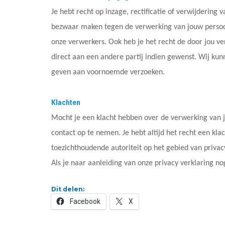
Je hebt recht op inzage, rectificatie of verwijderin
bezwaar maken tegen de verwerking van jouw persoon
onze verwerkers. Ook heb je het recht de door jou ve
direct aan een andere partij indien gewenst. Wij ku
geven aan voornoemde verzoeken.
Klachten
Mocht je een klacht hebben over de verwerking van 
contact op te nemen. Je hebt altijd het recht een klac
toezichthoudende autoriteit op het gebied van privac
Als je naar aanleiding van onze privacy verklaring 
Dit delen:
Facebook
X