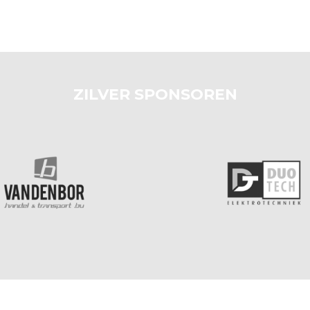
ZILVER SPONSOREN