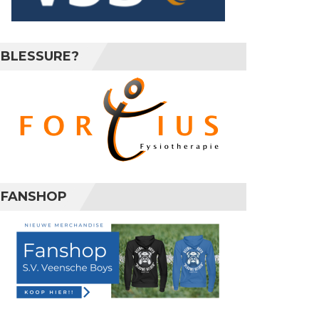
BLESSURE?
FANSHOP