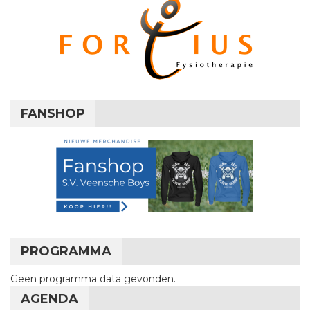
FANSHOP
PROGRAMMA
Geen programma data gevonden.
AGENDA