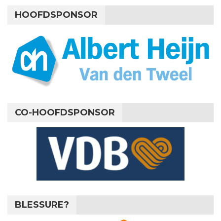
HOOFDSPONSOR
CO-HOOFDSPONSOR
BLESSURE?