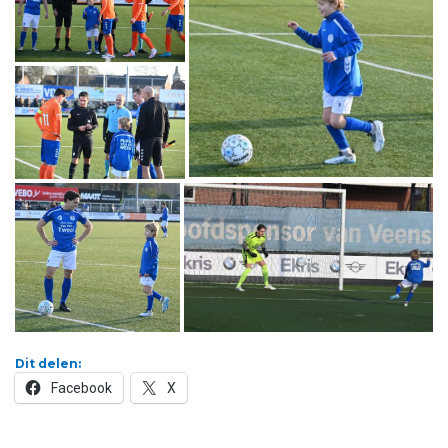
Dit delen:
Facebook
X