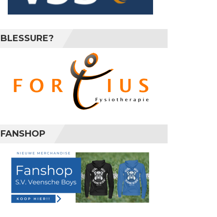
BLESSURE?
FANSHOP