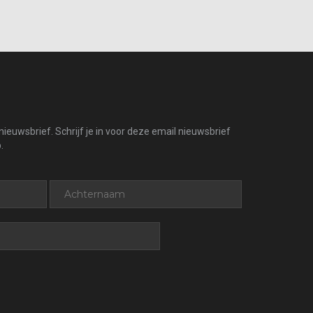
ieuwsbrief. Schrijf je in voor deze email nieuwsbrief
.