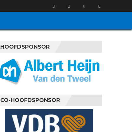
HOOFDSPONSOR
CO-HOOFDSPONSOR