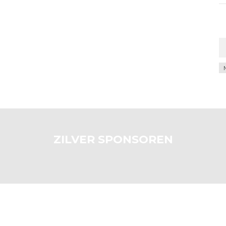
Ar
ZILVER SPONSOREN