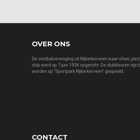
OVER ONS
De voetbalvereniging uit Nijkerkerveen waar sfeer, ple
club werd op 7 juni 1936 opgericht. De clubkleuren zijn
worden op “Sportpark Nijkerkerveen” gespeeld.
CONTACT