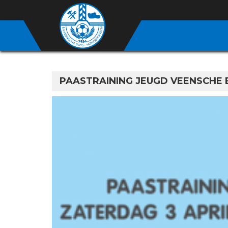
PAASTRAINING JEUGD VEENSCHE 