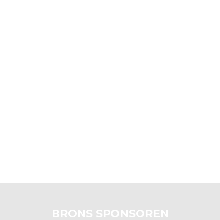
BRONS SPONSOREN