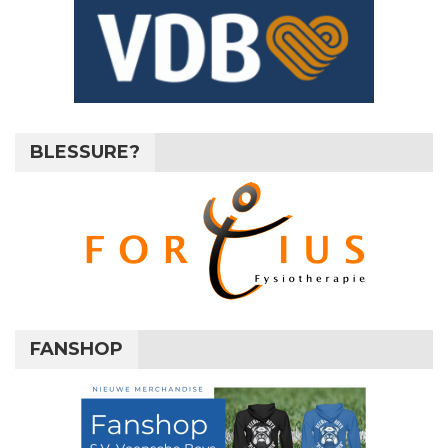
BLESSURE?
FANSHOP