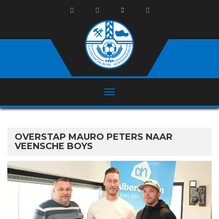
OVERSTAP MAURO PETERS NAAR
VEENSCHE BOYS