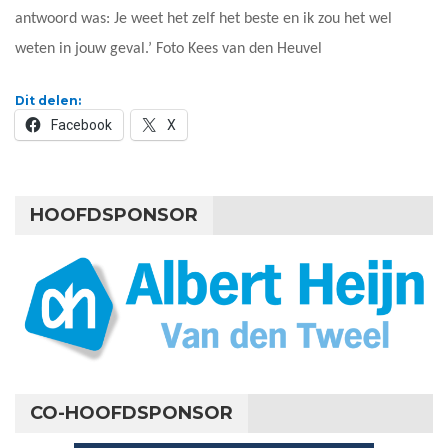
antwoord was: Je weet het zelf het beste en ik zou het wel
weten in jouw geval.’ Foto Kees van den Heuvel
Dit delen:
Facebook
X
HOOFDSPONSOR
CO-HOOFDSPONSOR