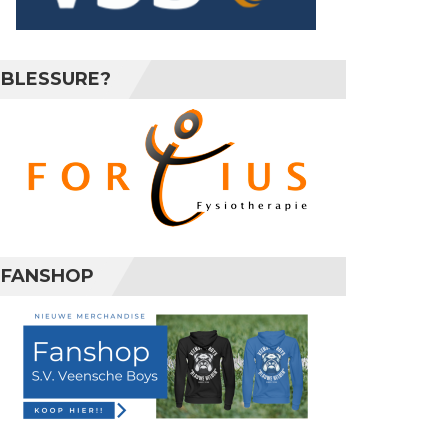
BLESSURE?
FANSHOP