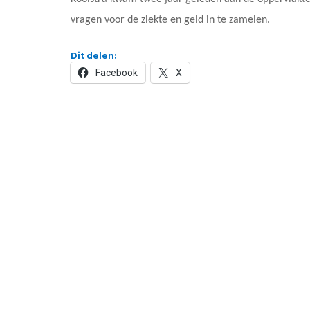
vragen voor de ziekte en geld in te zamelen.
Dit delen:
Facebook
X