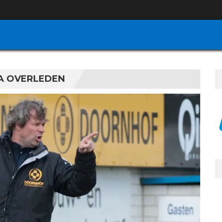
RA OVERLEDEN