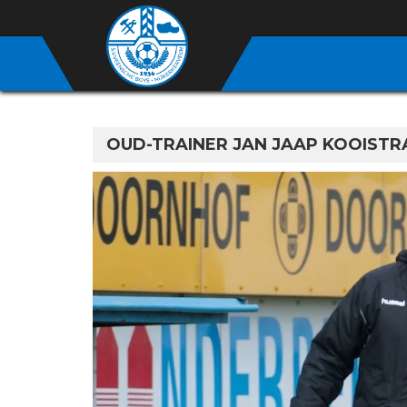
OUD-TRAINER JAN JAAP KOOIST