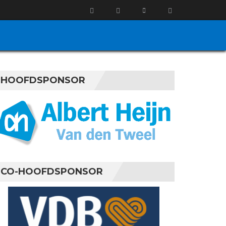
HOOFDSPONSOR
CO-HOOFDSPONSOR