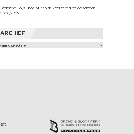
Veensche Boys 1 begint aan de voorbereiding op seizoen
2026/2027
ARCHIEF
chief