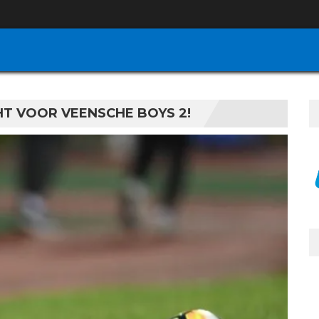
T VOOR VEENSCHE BOYS 2!