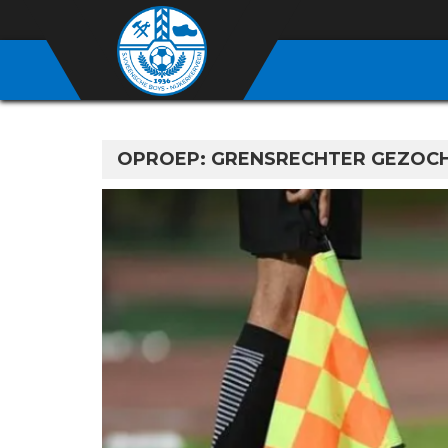
OPROEP: GRENSRECHTER GEZOCH