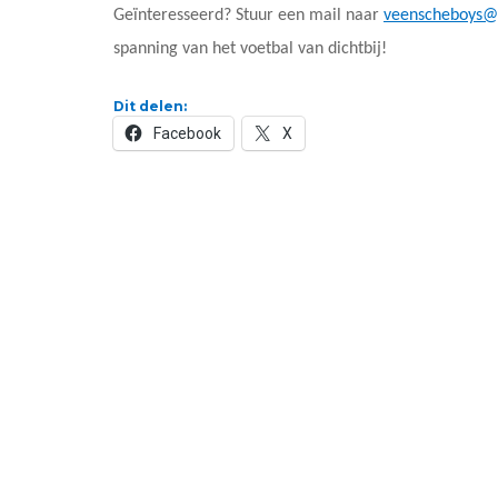
Geïnteresseerd? Stuur een mail naar
veenscheboys@
spanning van het voetbal van dichtbij!
Dit delen:
Facebook
X