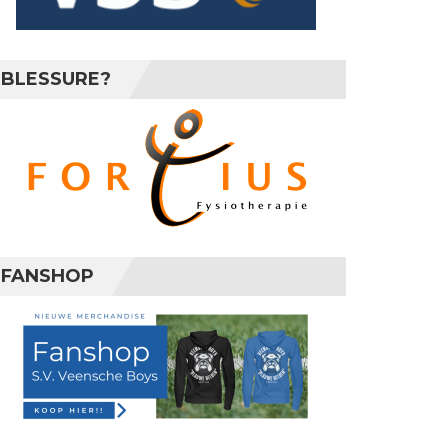
BLESSURE?
FANSHOP