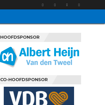
HOOFDSPONSOR
CO-HOOFDSPONSOR