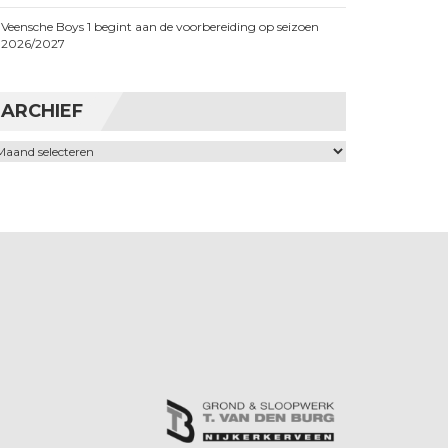
Veensche Boys 1 begint aan de voorbereiding op seizoen
2026/2027
ARCHIEF
chief