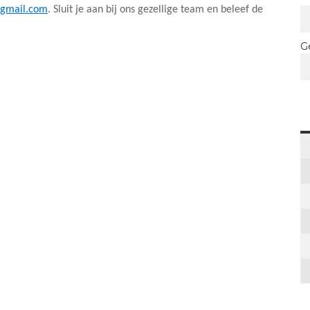
gmail.com
. Sluit je aan bij ons gezellige team en beleef de
G