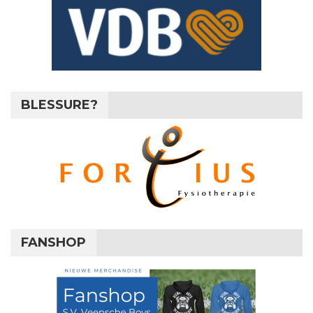
BLESSURE?
FANSHOP