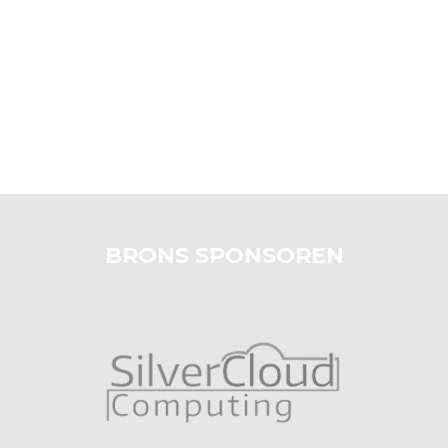
BRONS SPONSOREN