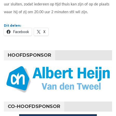
uur sluiten, zodat iedereen op tijd thuis kan zijn of op de plaats
waar hij of zij om 20.00 uur 2 minuten stil wil zijn.
Dit delen:
Facebook
X
HOOFDSPONSOR
CO-HOOFDSPONSOR