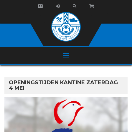
OPENINGSTIJDEN KANTINE ZATERDAG
4 MEI