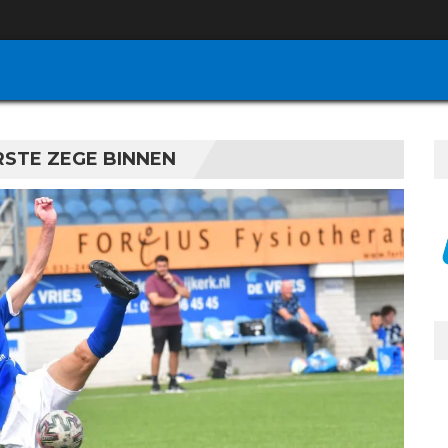
RSTE ZEGE BINNEN