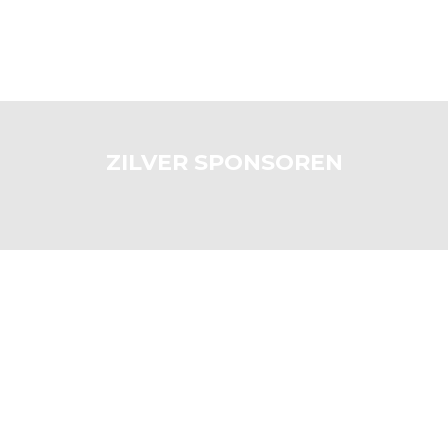
ZILVER SPONSOREN