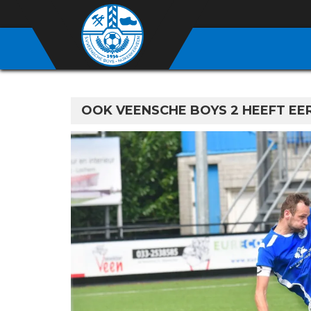
OOK VEENSCHE BOYS 2 HEEFT EE