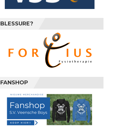
BLESSURE?
FANSHOP