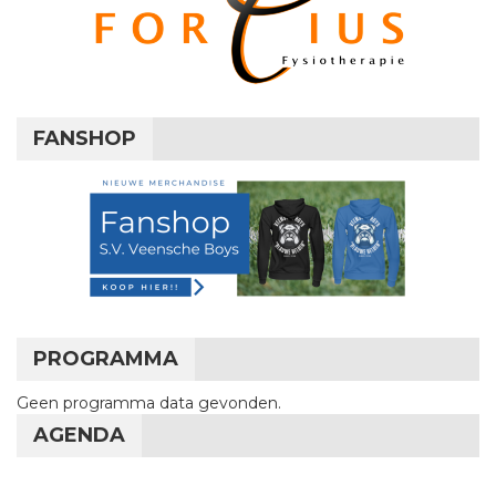
FANSHOP
PROGRAMMA
Geen programma data gevonden.
AGENDA