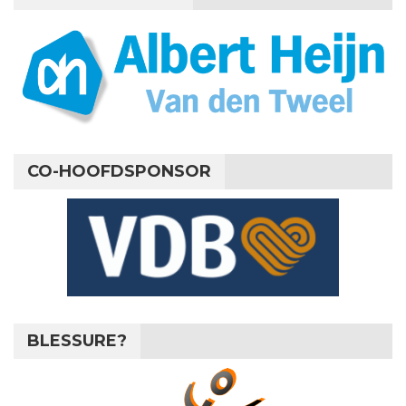
CO-HOOFDSPONSOR
BLESSURE?