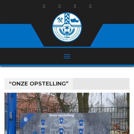
“ONZE OPSTELLING”