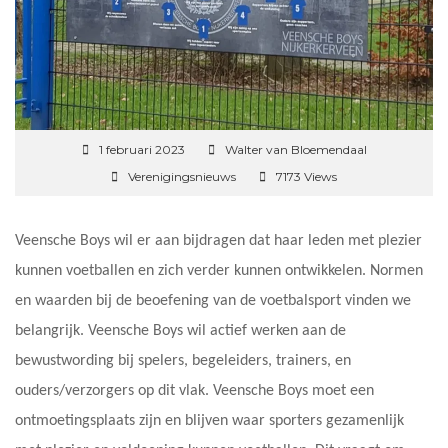
1 februari 2023
Walter van Bloemendaal
Verenigingsnieuws
7173 Views
Veensche Boys wil er aan bijdragen dat haar leden met plezier
kunnen voetballen en zich verder kunnen ontwikkelen. Normen
en waarden bij de beoefening van de voetbalsport vinden we
belangrijk. Veensche Boys wil actief werken aan de
bewustwording bij spelers, begeleiders, trainers, en
ouders/verzorgers op dit vlak. Veensche Boys moet een
ontmoetingsplaats zijn en blijven waar sporters gezamenlijk