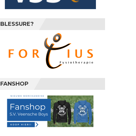
BLESSURE?
FANSHOP