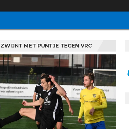
ZWIJNT MET PUNTJE TEGEN VRC