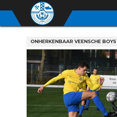
ONHERKENBAAR VEENSCHE BOYS 