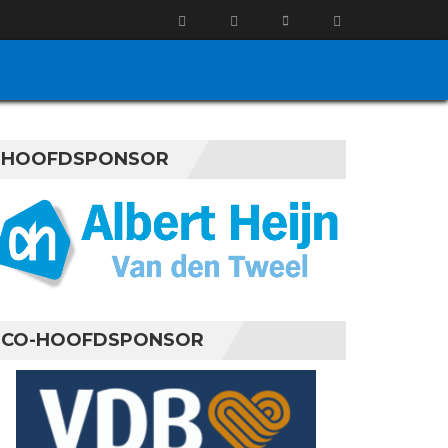
HOOFDSPONSOR
CO-HOOFDSPONSOR